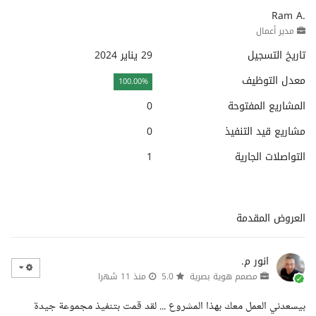
Ram A.
مدير أعمال
تاريخ التسجيل
29 يناير 2024
معدل التوظيف
100.00%
المشاريع المفتوحة
0
مشاريع قيد التنفيذ
0
التواصلات الجارية
1
العروض المقدمة
انور م.
مصمم هوية بصرية
5.0
منذ 11 شهرا
بيسعدني العمل معك بهذا المشروع ... لقد قمت بتنفيذ مجموعة جيدة