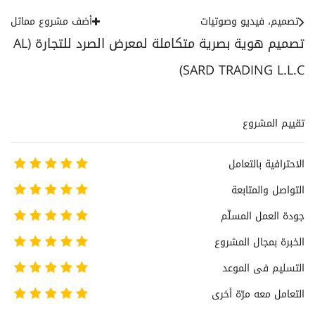
تصميم، فيديو وصوتيات
أضف مشروع مماثل
تصميم هوية بصرية متكاملة لمعرض الصرد للتجارة (AL
SARD TRADING L.L.C)
تقييم المشروع
الاحترافية بالتعامل
التواصل والمتابعة
جودة العمل المسلّم
الخبرة بمجال المشروع
التسليم فى الموعد
التعامل معه مرّة أخرى