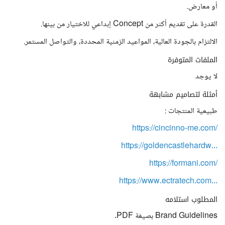
أو معارض.
القدرة على تقديم أكثر من Concept إبداعي للاختيار من بينها.
الالتزام بالجودة العالية، المواعيد الزمنية المحددة، والتواصل المستمر.
الملفات المتوفرة
لا يوجد
أمثلة لتصاميم مشابهة
طبيعية المنتجات :
https://cincinno-me.com/
https://goldencastlehardw...
https://formani.com/
https://www.ectratech.com...
المطلوب استلامه
Brand Guidelines بصيغة PDF.