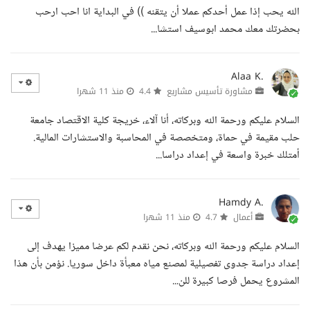
الله يحب إذا عمل أحدكم عملا أن يتقنه )) في البداية انا احب ارحب
بحضرتك معك محمد ابوسيف استشا...
Alaa K.
مشاورة تأسيس مشاريع
4.4
منذ 11 شهرا
السلام عليكم ورحمة الله وبركاته، أنا آلاء، خريجة كلية الاقتصاد جامعة
حلب مقيمة في حماة، ومتخصصة في المحاسبة والاستشارات المالية.
أمتلك خبرة واسعة في إعداد دراسا...
Hamdy A.
أعمال
4.7
منذ 11 شهرا
السلام عليكم ورحمة الله وبركاته، نحن نقدم لكم عرضا مميزا يهدف إلى
إعداد دراسة جدوى تفصيلية لمصنع مياه معبأة داخل سوريا. نؤمن بأن هذا
المشروع يحمل فرصا كبيرة للن...