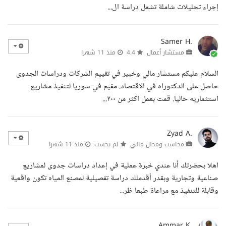
إجراء تحليلات شاملة تشمل دراسة ال...
Samer H.
مستشار أعمال
4.4
منذ 11 شهرا
السلام عليكم مستشار مالي وخبير في تقييم الشركات ودراسات الجدوى
حاصل على الدكتوراه في الاقتصاد. مقيم في سوريا لتنفيذ مشاريع
استثماريه حاليا. قمت بعمل اكثر من ٢٠٠...
Zyad A.
محاسب ومحلل مالي
لم يحسب
منذ 11 شهرا
اهلا بحضرتك أنا عندي خبرة عملية في إعداد دراسات جدوى لمشاريع
صناعية وتجارية وبقدر أقدملك دراسة تفصيلية لمصنع المياه تكون واقعية
وقابلة للتنفيذ مع مراعاة طبعا ظر...
Ammar K.