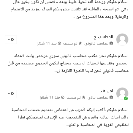
السلام عليكم ورحمة الله تحية طيبة وبعد ،، نتمنى أن تكون بخير حال
وفى أتم الصحة والعافية لقد تلقيت مشروعكم الموقر بمزيد من الاهتمام
والرعاية ويعد هذا المشروع من ...
المحاسب ج.
محاسب قانوني
لم يحسب
منذ 11 شهرا
السلام عليكم نحن مكتب محاسب قانوني سوري مرخص وانت لاعداد
الجدوى وتقديمها للجهات الرسمية محتاج لتكون الجدوى معتمدة من قبل
محاسب قانوني نحن لدينا الخبرة اللازمة ل...
امل ف.
محاسب مالي
لم يحسب
منذ 11 شهرا
السلام عليكم ،أكتب إليكم لأعرب عن اهتمامي بتقديم خدمات المحاسبة
والدراسات المالية والعروض التقديمية عبر الإنترنت لمنظمتكم. نظرا
لخلفيتي القوية في المحاسبة و تطو...