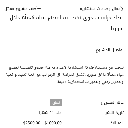
أعمال وخدمات استشارية
أضف مشروع مماثل
إعداد دراسة جدوى تفصيلية لمصنع مياه مُعبأة داخل
سوريا
تفاصيل المشروع
نبحث عن مستشار/شركة استشارية لإعداد دراسة جدوى تفصيلية لمصنع
مياه مُعبأة داخل سوريا، تشمل الدراسة كل الجوانب مع خطة تنفيذ واقعية
وجدول زمني وتقديرات استثمارية دقيقة.
حالة المشروع
مُغلق
تاريخ النشر
منذ 11 شهرا
الميزانية
$1000.00 - $2500.00