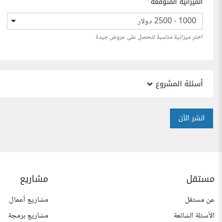
الميزانية المتوقعة
*
1000 - 2500 دولار
اختر ميزانية مناسبة لتحصل على عروض جيدة
أسئلة المشروع
انشر الآن
مستقل
مشاريع
عن مستقل
مشاريع أعمال
الأسئلة الشائعة
مشاريع برمجة