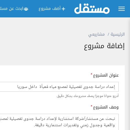
أضف مشروع
ابحث عن مستق
الرئيسية
مشاريعي
إضافة مشروع
عنوان المشروع
*
أدرج عنوانا موجزا يصف مشروعك بشكل دقيق.
وصف المشروع
*