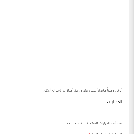
أدخل وصفاً مفصلاً لمشروعك وأرفق أمثلة لما تريد ان أمكن.
المهارات
حدد أهم المهارات المطلوبة لتنفيذ مشروعك.