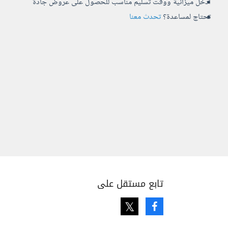
أدخل ميزانية ووقت تسليم مناسب للحصول على عروض جادة
تحتاج لمساعدة؟
تحدث معنا
تابع مستقل على
Twitter
Facebook