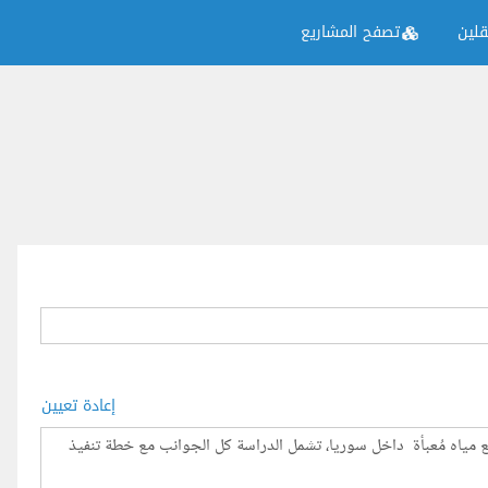
لين
تصفح المشاريع
إعادة تعيين