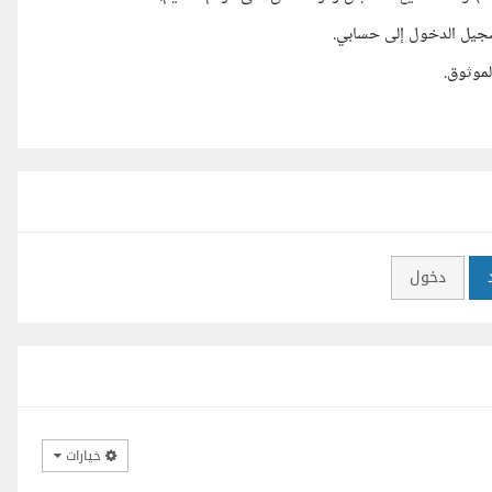
سجيل الدخول إلى حسابي.
موثوق.
دخول
خيارات