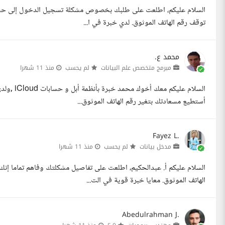
توقف رقم الهاتف الموثوق. لدي خبرة في ا...
محمد ع.
مبرمج متخصص علم البيانات
لم يحسب
منذ 11 شهرا
السلام عل
أستطيع مسعادتك بتغير رقم الهاتف الموثوق...
Fayez L.
مدخل بيانات
لم يحسب
منذ 11 شهرا
الهاتف الموثوق. معايا خبرة قوية في الت...
Abedulrahman J.