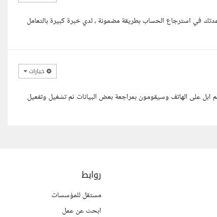
اعدتك في استرجاع الحساب بطريقة مضمونة ، لدي خبرة كبيرة بالتعامل
خيارات
عم ابل على الهاتف وسيقومون بمراجعة بعض البيانات ثم تشغيل وتفعيل
روابط
مستقل للمؤسسات
ابحث عن عمل