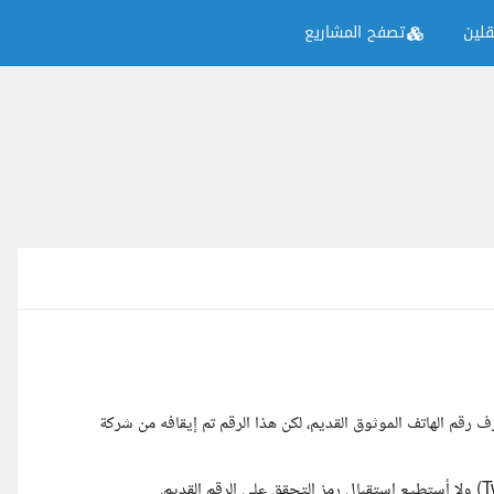
لين
تصفح المشاريع
ف رقم الهاتف الموثوق القديم، لكن هذا الرقم تم إيقافه من شركة