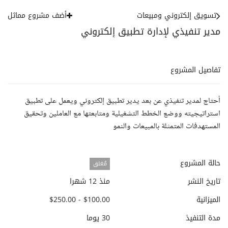
تسويق إلكتروني ومبيعات
أضف مشروع مماثل
مدير تنفيذي لإدارة تطبيق إلكتروني
تفاصيل المشروع
أحتاج لمدير تنفيذي عن بعد يدير تطبيق إلكتروني ويعمل على تطبيق
استراتيجيته ووضع الخطط التشغيلية ومتابعتها مع العاملين وتحقيق
المستهدفات المتمثلة بالمبيعات والنمو
حالة المشروع
مُغلق
تاريخ النشر
منذ 12 شهرا
الميزانية
$100.00 - $250.00
مدة التنفيذ
30 يوما