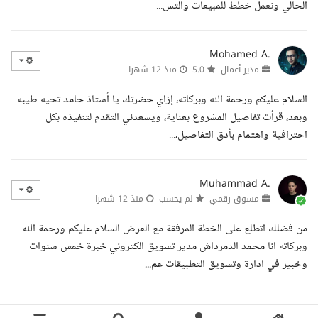
الحالي ونعمل خطط للمبيعات والتس...
Mohamed A.
مدير أعمال
5.0
منذ 12 شهرا
السلام عليكم ورحمة الله وبركاته، إزاي حضرتك يا أستاذ حامد تحيه طيبه
وبعد، قرأت تفاصيل المشروع بعناية، ويسعدني التقدم لتنفيذه بكل
احترافية واهتمام بأدق التفاصيل،...
Muhammad A.
مسوق رقمي
لم يحسب
منذ 12 شهرا
من فضلك اتطلع على الخطة المرفقة مع العرض السلام عليكم ورحمة الله
وبركاته انا محمد الدمرداش مدير تسويق الكتروني خبرة خمس سنوات
وخبير في ادارة وتسويق التطبيقات عم...