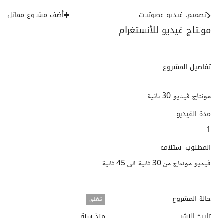
تصميم، فيديو وصوتيات
أضف مشروع مماثل
مونتاج فيديو للأنستغرام
تفاصيل المشروع
مونتاج فيديو 30 ثانية
مدة الفيديو
1
المطلوب استلامه
فيديو مونتاج من 30 ثانية الى 45 ثانية
حالة المشروع
مُغلق
تاريخ النشر
منذ سنة