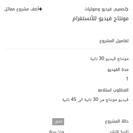
تصميم، فيديو وصوتيات
أضف مشروع مماثل
مونتاج فيديو للأنستغرام
تفاصيل المشروع
مونتاج فيديو 30 ثانية
مدة الفيديو
1
المطلوب استلامه
فيديو مونتاج من 30 ثانية الى 45 ثانية
حالة المشروع
مُغلق
تاريخ النشر
منذ سنة