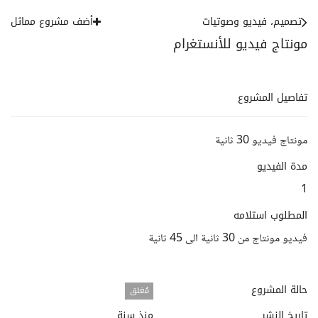
تصميم، فيديو وصوتيات
أضف مشروع مماثل
مونتاج فيديو للأنستغرام
تفاصيل المشروع
مونتاج فيديو 30 ثانية
مدة الفيديو
1
المطلوب استلامه
فيديو مونتاج من 30 ثانية الى 45 ثانية
حالة المشروع
مُغلق
تاريخ النشر
منذ سنة