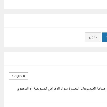
دخول
خيارات
 صناعة الفيديوهات القصيرة سواء للأغراض التسويقية أو المحتوى