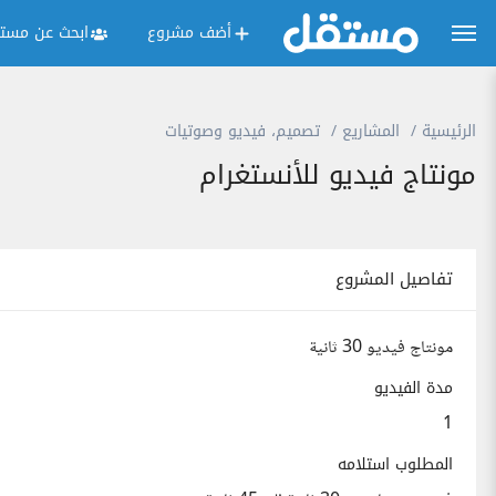
أضف مشروع
ابحث عن مستق
الرئيسية
المشاريع
تصميم، فيديو وصوتيات
مونتاج فيديو للأنستغرام
تفاصيل المشروع
مونتاج فيديو 30 ثانية
مدة الفيديو
1
المطلوب استلامه