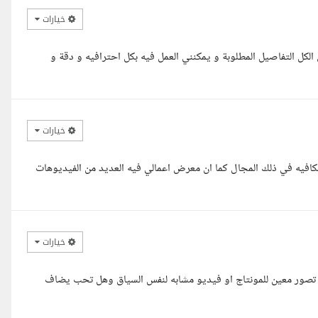
خيارات
الكل التفاصيل المطلوبة و يمكنني العمل فيه بكل احترافيه و دقة و
خيارات
كافيه في ذلك المجال كما ان معرض اعمالي فيه العديد من الفيديوهات
خيارات
 تصور معين للمونتاج او فيديو مشابه لنفس السياق وهل تحب يضاف