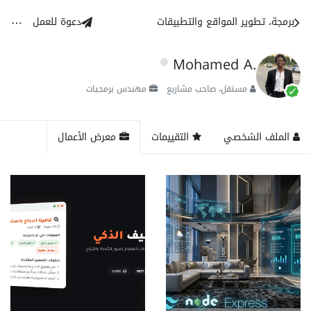
برمجة، تطوير المواقع والتطبيقات
دعوة للعمل
Mohamed A.
مستقل، صاحب مشاريع
مهندس برمجيات
الملف الشخصي
التقييمات
معرض الأعمال