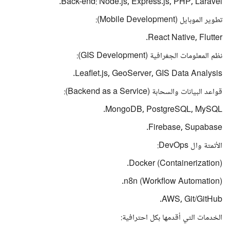
Back-end: Node.js, Express.js, PHP, Laravel.
تطوير الموبايل (Mobile Development):
React Native, Flutter.
نظم المعلومات الجغرافية (GIS Development):
Leaflet.js, GeoServer, GIS Data Analysis.
قواعد البيانات والسحابة (Backend as a Service):
MongoDB, PostgreSQL, MySQL.
Firebase, Supabase.
الأتمتة وال DevOps:
Docker (Containerization).
n8n (Workflow Automation).
AWS, Git/GitHub.
الخدمات التي أقدمها بكل احترافية: