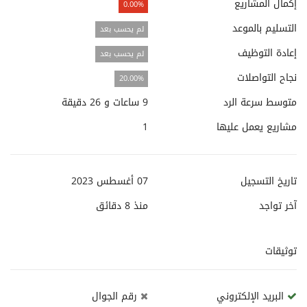
إكمال المشاريع
0.00%
التسليم بالموعد
لم يحسب بعد
إعادة التوظيف
لم يحسب بعد
نجاح التواصلات
20.00%
متوسط سرعة الرد
9 ساعات و 26 دقيقة
مشاريع يعمل عليها
1
تاريخ التسجيل
07 أغسطس 2023
آخر تواجد
منذ
8 دقائق
توثيقات
البريد الإلكتروني
رقم الجوال