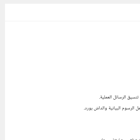
تنسيق الرسائل العملية.
 الرسوم البيانية والداش بورد.