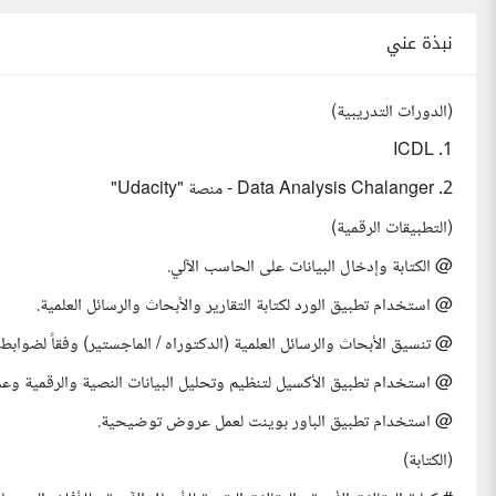
نبذة عني
(الدورات التدريبية)
1. ICDL
2. Data Analysis Chalanger - منصة "Udacity"
(التطبيقات الرقمية)
@ الكتابة وإدخال البيانات على الحاسب الآلي.
@ استخدام تطبيق الورد لكتابة التقارير والأبحاث والرسائل العلمية.
@ تنسيق الأبحاث والرسائل العلمية (الدكتوراه / الماجستير) وفقاً لضوابط 
@ استخدام تطبيق الأكسيل لتنظيم وتحليل البيانات النصية والرقمية وعمل
@ استخدام تطبيق الباور بوينت لعمل عروض توضيحية.
(الكتابة)