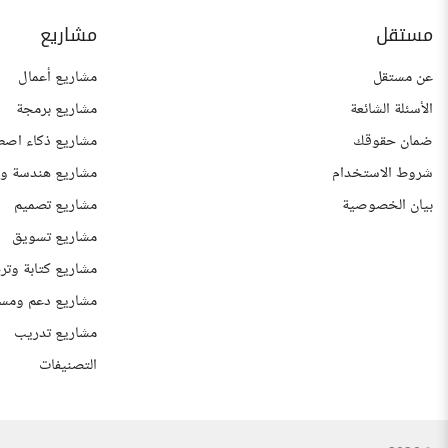
مستقل
مشاريع
عن مستقل
مشاريع أعمال
الأسئلة الشائعة
مشاريع برمجة
ضمان حقوقك
مشاريع ذكاء اصط
شروط الاستخدام
مشاريع هندسة وع
بيان الخصوصية
مشاريع تصميم
مشاريع تسويق
مشاريع كتابة وتر
مشاريع دعم ومس
مشاريع تدريب
التصنيفات