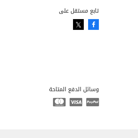
تابع مستقل على
Twitter
Facebook
وسائل الدفع المتاحة
Mastercard
Visa
Paypal