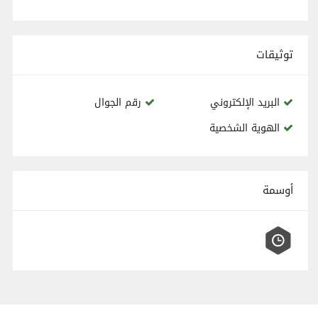
توثيقات
البريد الإلكتروني
رقم الجوال
الهوية الشخصية
أوسمة