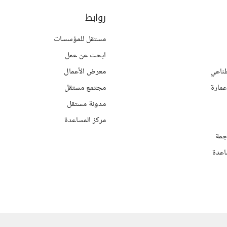
روابط
مستقل للمؤسسات
ابحث عن عمل
ناعي
معرض الأعمال
مارة
مجتمع مستقل
مدونة مستقل
مركز المساعدة
جمة
اعدة