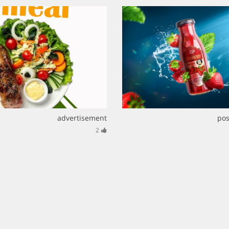
advertisement
pos
2