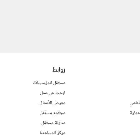
روابط
مستقل للمؤسسات
ابحث عن عمل
ناعي
معرض الأعمال
مارة
مجتمع مستقل
مدونة مستقل
مركز المساعدة