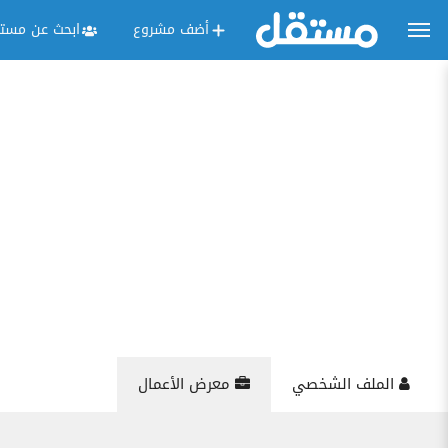
أضف مشروع
ابحث عن مستق
الملف الشخصي
معرض الأعمال