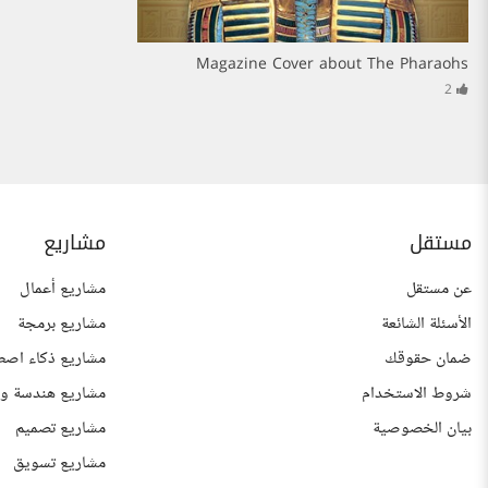
Magazine Cover about The Pharaohs
2
مستقل
مشاريع
عن مستقل
مشاريع أعمال
الأسئلة الشائعة
مشاريع برمجة
ضمان حقوقك
مشاريع ذكاء اصط
شروط الاستخدام
مشاريع هندسة وع
بيان الخصوصية
مشاريع تصميم
مشاريع تسويق