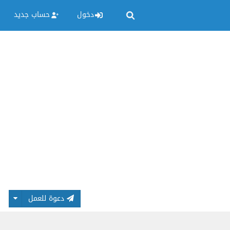
دخول
حساب جديد
دعوة للعمل