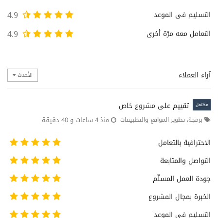
التسليم فى الموعد
4.9
التعامل معه مرّة أخرى
4.9
آراء العملاء
الأحدث
تقييم على مشروع خاص
مكتمل
منذ 4 ساعات و 40 دقيقة
برمجة، تطوير المواقع والتطبيقات
الاحترافية بالتعامل
التواصل والمتابعة
جودة العمل المسلّم
الخبرة بمجال المشروع
التسليم فى الموعد