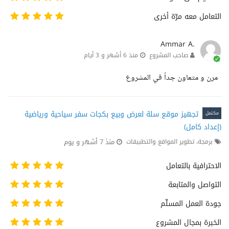
التعامل معه مرّة أخرى
Ammar A.
صاحب المشروع
منذ 6 أشهر و 3 أيام
مرن و متعاون جداً في المشروع
تجهيز موقع سلة لعرض وبيع بكجات سفر سياحية ورياضية
مكتمل
(إعداد كامل)
منذ 7 أشهر و يوم
برمجة، تطوير المواقع والتطبيقات
الاحترافية بالتعامل
التواصل والمتابعة
جودة العمل المسلّم
الخبرة بمجال المشروع