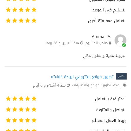
التسليم فى الموعد
التعامل معه مرّة أخرى
Ammar A.
صاحب المشروع
منذ شهرين و 28 يوما
مرونة عالية و تعاون عالي
تطوير موقع إلكتروني لزيادة كفاءته
مكتمل
منذ 4 أشهر و 6 أيام
برمجة، تطوير المواقع والتطبيقات
الاحترافية بالتعامل
التواصل والمتابعة
جودة العمل المسلّم