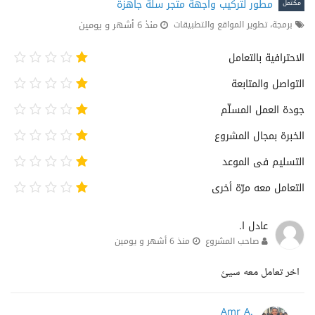
مطور لتركيب واجهة متجر سلة جاهزة
مكتمل
منذ 6 أشهر و يومين
برمجة، تطوير المواقع والتطبيقات
الاحترافية بالتعامل
التواصل والمتابعة
جودة العمل المسلّم
الخبرة بمجال المشروع
التسليم فى الموعد
التعامل معه مرّة أخرى
عادل ا.
صاحب المشروع
منذ 6 أشهر و يومين
اخر تعامل معه سيئ
Amr A.