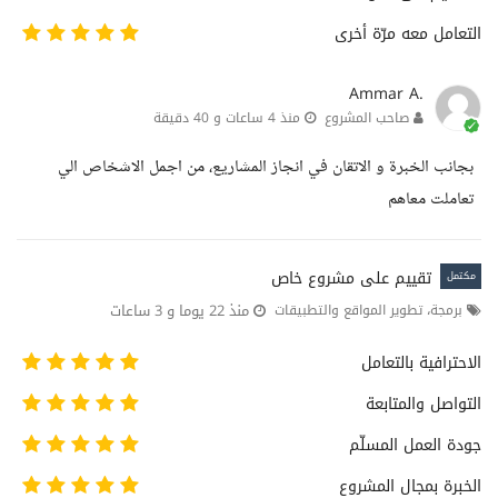
التعامل معه مرّة أخرى
Ammar A.
صاحب المشروع
منذ 4 ساعات و 40 دقيقة
بجانب الخبرة و الاتقان في انجاز المشاريع، من اجمل الاشخاص الي
تعاملت معاهم
تقييم على مشروع خاص
مكتمل
منذ 22 يوما و 3 ساعات
برمجة، تطوير المواقع والتطبيقات
الاحترافية بالتعامل
التواصل والمتابعة
جودة العمل المسلّم
الخبرة بمجال المشروع