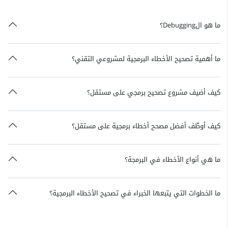
ما هو الDebugging؟
ما أهمية تصحيح الأخطاء البرمجية لمشروعي التقني؟
كيف أضيف مشروع تصحيح برمجي على مستقل؟
كيف أوظّف أفضل مصحح أخطاء برمجية على مستقل؟
ما هي أنواع الأخطاء في البرمجة؟
ما الخطوات التي يتبعها الخبراء في تصحيح الأخطاء البرمجية؟