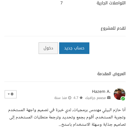
التواصلات الجارية
7
تقدم للمشروع
حساب جديد
دخول
العروض المقدمة
Hazem A.
مصمم جرافيك
4.7
منذ سنة
أنا حازم البيلي مهندس برمجيات، لدي خبرة في تصميم واجهة المستخدم
وتجربة المستخدم، أقوم بجمع وتحديد وترجمة متطلبات المستخدم إلى
تصاميم جذابة وسهلة الاستخدام باستخ...