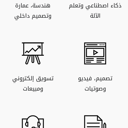
ذكاء اصطناعي وتعلم
هندسة، عمارة
الآلة
وتصميم داخلي
تصميم، فيديو
تسويق إلكتروني
وصوتيات
ومبيعات