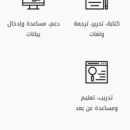
كتابة، تحرير، ترجمة
دعم، مساعدة وإدخال
ولغات
بيانات
تدريب، تعليم
ومساعدة عن بعد