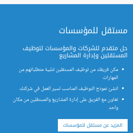
مستقل للمؤسسات
حل متقدم للشركات والمؤسسات لتوظيف
المستقلين وإدارة المشاريع
مكن فريقك من توظيف المستقلين لتلبية متطلباتهم من
المهارات
انشئ نموذج التوظيف المناسب لسير العمل في شركتك
تعاون مع الفريق على إدارة المشاريع والمستقلين من مكان
واحد
المزيد عن مستقل للمؤسسات