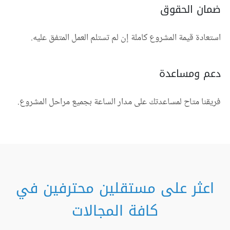
ضمان الحقوق
استعادة قيمة المشروع كاملة إن لم تستلم العمل المتفق عليه.
دعم ومساعدة
فريقنا متاح لمساعدتك على مدار الساعة بجميع مراحل المشروع.
اعثر على مستقلين محترفين في
كافة المجالات