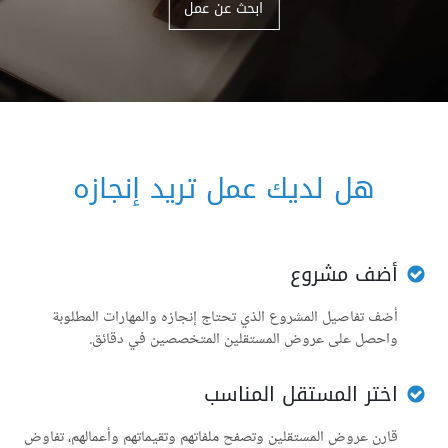
ابحث عن عمل
هل لديك عمل تريد إنجازه
أضف مشروع
أضف تفاصيل المشروع الذي تحتاج إنجازه والمهارات المطلوبة
واحصل على عروض المستقلين المتخصصين في دقائق.
اختر المستقل المناسب
قارن عروض المستقلين وتصفح ملفاتهم وتقيماتهم وأعمالهم، تفاوض