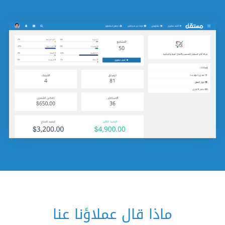
ماذا قال عملاؤنا عنا