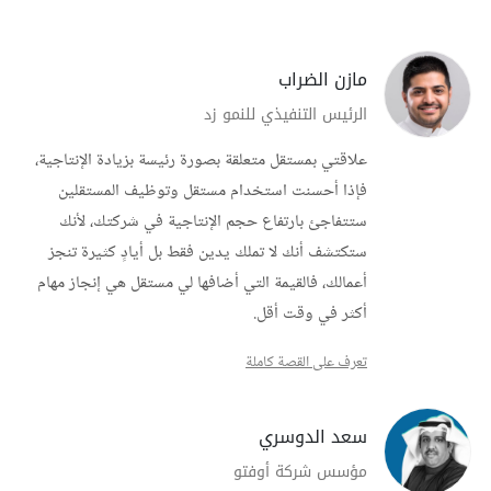
مازن الضراب
الرئيس التنفيذي للنمو زد
علاقتي بمستقل متعلقة بصورة رئيسة بزيادة الإنتاجية،
فإذا أحسنت استخدام مستقل وتوظيف المستقلين
ستتفاجئ بارتفاع حجم الإنتاجية في شركتك، لأنك
ستكتشف أنك لا تملك يدين فقط بل أيادٍ كثيرة تنجز
أعمالك، فالقيمة التي أضافها لي مستقل هي إنجاز مهام
أكثر في وقت أقل.
تعرف على القصة كاملة
سعد الدوسري
مؤسس شركة أوفتو