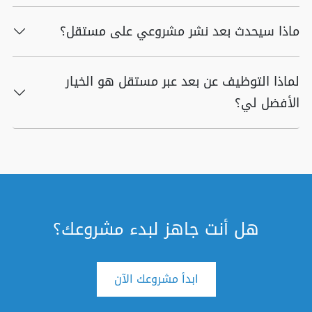
ماذا سيحدث بعد نشر مشروعي على مستقل؟
لماذا التوظيف عن بعد عبر مستقل هو الخيار
الأفضل لي؟
هل أنت جاهز لبدء مشروعك؟
ابدأ مشروعك الآن