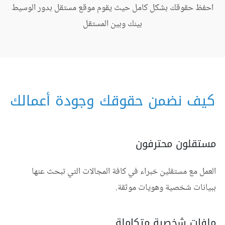
احفظ حقوقك بشكل كامل حيث يقوم موقع مستقل بدور الوسيط
بينك وبين المستقل
كيف نضمن حقوقك وجودة أعمالك
مستقلون محترفون
العمل مع مستقلين خبراء في كافة المجالات التي تبحث عنها
ببيانات شخصية وهويات موثقة.
ملفات شخصية متكاملة