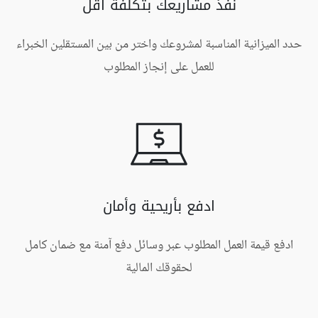
نفذ مشاريعك بتكلفة أقل
حدد الميزانية المناسبة لمشروعك واختر من بين المستقلين الخبراء
للعمل على إنجاز المطلوب
ادفع بأريحية وأمان
ادفع قيمة العمل المطلوب عبر وسائل دفع آمنة مع ضمان كامل
لحقوقك المالية