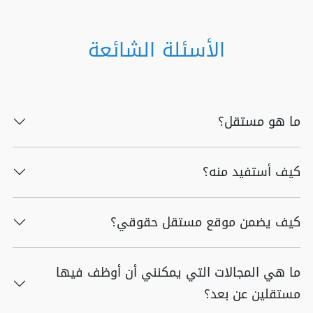
الأسئلة الشائعة
ما هو مستقل؟
كيف أستفيد منه؟
كيف يضمن موقع مستقل حقوقي؟
ما هي المجالات التي يمكنني أن أوظف فيها
مستقلين عن بعد؟