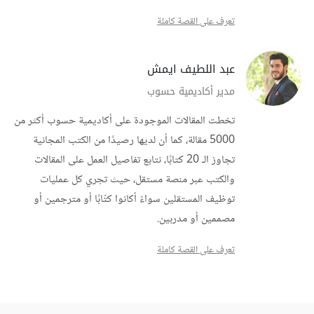
تعرف على القصة كاملة
عبد اللطيف ايمش
مدير أكاديمية حسوب
تخطت المقالات الموجودة على أكاديمية حسوب أكثر من
5000 مقالة، كما أن لديها رصيدًا من الكتب المجانية
تجاوز الـ 20 كتابًا، نتابع تفاصيل العمل على المقالات
والكتب عبر منصة مستقل، حيث تجري كل عمليات
توظيف المستقلين سواءً أكانوا كتّابًا أو مترجمين أو
مصممين أو مدربين.
تعرف على القصة كاملة