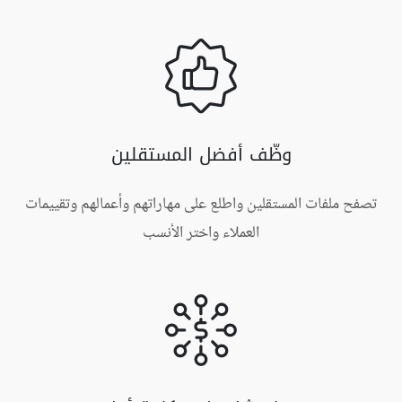
وظّف أفضل المستقلين
تصفح ملفات المستقلين واطلع على مهاراتهم وأعمالهم وتقييمات
العملاء واختر الأنسب