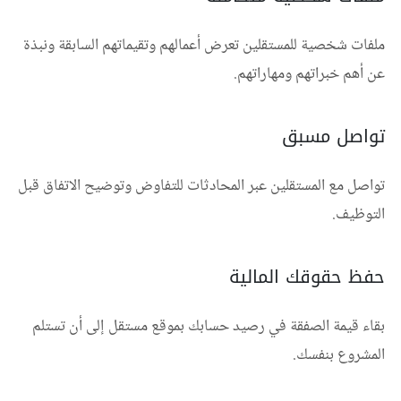
ملفات شخصية للمستقلين تعرض أعمالهم وتقيماتهم السابقة ونبذة
عن أهم خبراتهم ومهاراتهم.
تواصل مسبق
تواصل مع المستقلين عبر المحادثات للتفاوض وتوضيح الاتفاق قبل
التوظيف.
حفظ حقوقك المالية
بقاء قيمة الصفقة في رصيد حسابك بموقع مستقل إلى أن تستلم
المشروع بنفسك.