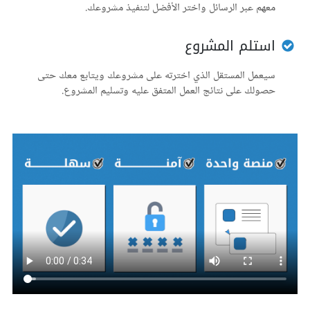
معهم عبر الرسائل واختر الأفضل لتنفيذ مشروعك.
استلم المشروع
سيعمل المستقل الذي اخترته على مشروعك ويتابع معك حتى
حصولك على نتائج العمل المتفق عليه وتسليم المشروع.