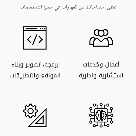
غطي احتياجاتك من المهارات في جميع التخصصات
أعمال وخدمات
برمجة، تطوير وبناء
استشارية وإدارية
المواقع والتطبيقات