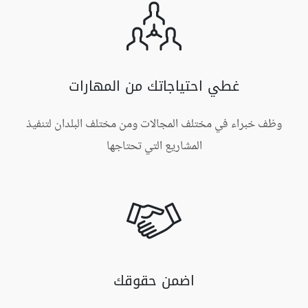
غطي احتياجاتك من المهارات
وظف خبراء في مختلف المجالات ومن مختلف البلدان لتنفيذ
المشاريع التي تحتاجها
اضمن حقوقك