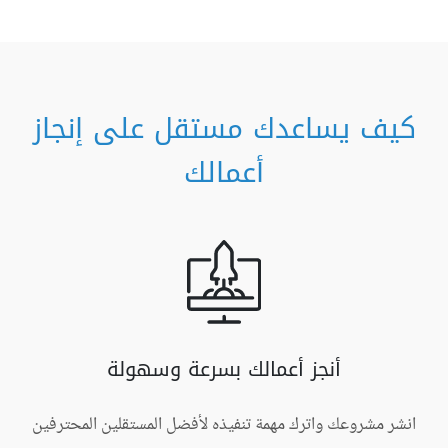
كيف يساعدك مستقل على إنجاز
أعمالك
أنجز أعمالك بسرعة وسهولة
انشر مشروعك واترك مهمة تنفيذه لأفضل المستقلين المحترفين