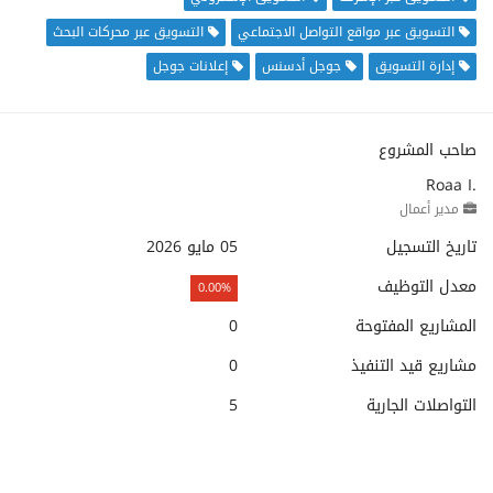
التسويق عبر مواقع التواصل الاجتماعي
التسويق عبر محركات البحث
إدارة التسويق
جوجل أدسنس
إعلانات جوجل
صاحب المشروع
Roaa I.
مدير أعمال
تاريخ التسجيل
05 مايو 2026
معدل التوظيف
0.00%
المشاريع المفتوحة
0
مشاريع قيد التنفيذ
0
التواصلات الجارية
5