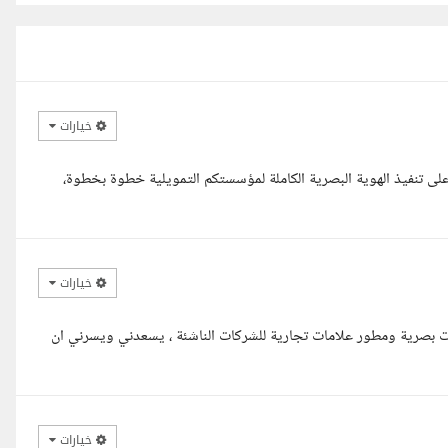
خيارات
تنفيذ الهوية البصرية الكاملة لمؤسستكم التمويلية خطوة بخطوة،
خيارات
 بصرية ومطور علامات تجارية للشركات الناشئة ، يسعدني ويسرني ان
خيارات