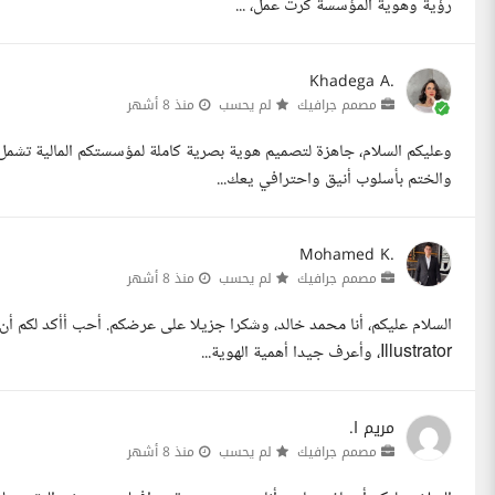
رؤية وهوية المؤسسة كرت عمل، ...
Khadega A.
مصمم جرافيك
لم يحسب
منذ 8 أشهر
وعليكم السلام، جاهزة لتصميم هوية بصرية كاملة لمؤسستكم المالية تشمل 
والختم بأسلوب أنيق واحترافي يعك...
Mohamed K.
مصمم جرافيك
لم يحسب
منذ 8 أشهر
Illustrator، وأعرف جيدا أهمية الهوية...
مريم ا.
مصمم جرافيك
لم يحسب
منذ 8 أشهر