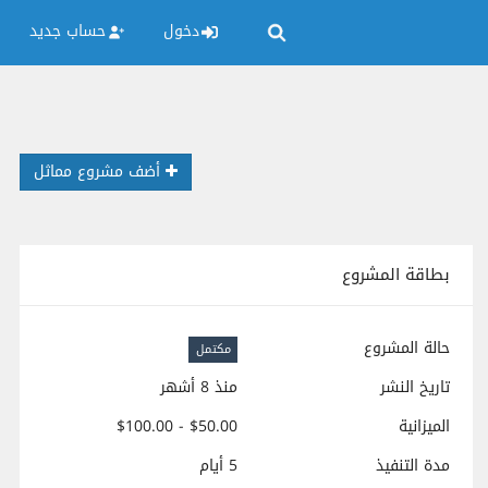
دخول
حساب جديد
أضف مشروع مماثل
بطاقة المشروع
حالة المشروع
مكتمل
تاريخ النشر
منذ 8 أشهر
الميزانية
$50.00 - $100.00
مدة التنفيذ
5 أيام