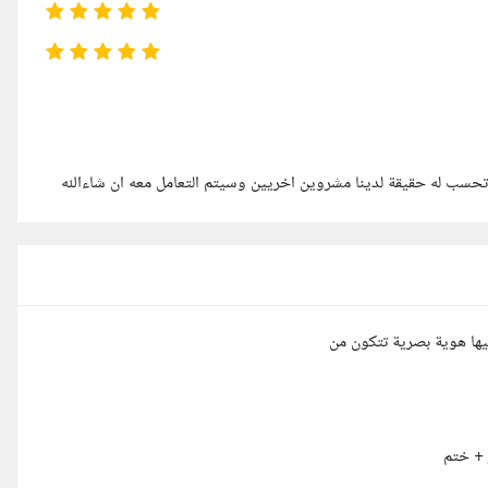
 تحسب له حقيقة لدينا مشروين اخريين وسيتم التعامل معه ان شاءالله
ها هوية بصرية تتكون من
+ ختم