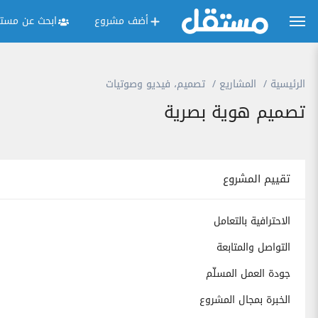
أضف مشروع
ابحث عن مستق
الرئيسية
المشاريع
تصميم، فيديو وصوتيات
تصميم هوية بصرية
تقييم المشروع
الاحترافية بالتعامل
التواصل والمتابعة
جودة العمل المسلّم
الخبرة بمجال المشروع