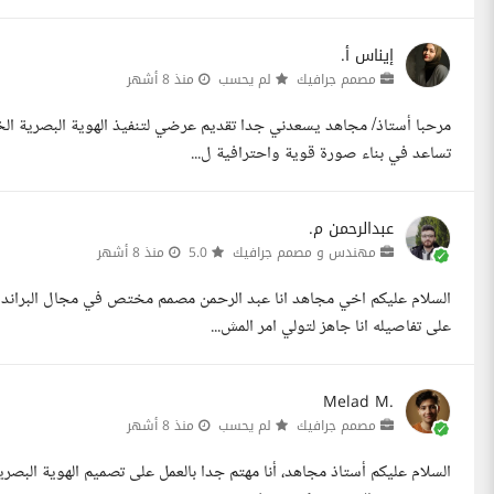
إيناس أ.
مصمم جرافيك
لم يحسب
منذ 8 أشهر
مرحبا أستاذ/ مجاهد يسعدني جدا تقديم عرضي لتنفيذ الهوية البصرية ال
تساعد في بناء صورة قوية واحترافية ل...
عبدالرحمن م.
مهندس و مصمم جرافيك
5.0
منذ 8 أشهر
على تفاصيله انا جاهز لتولي امر المش...
Melad M.
مصمم جرافيك
لم يحسب
منذ 8 أشهر
السلام عليكم أستاذ مجاهد، أنا مهتم جدا بالعمل على تصميم الهوية الب