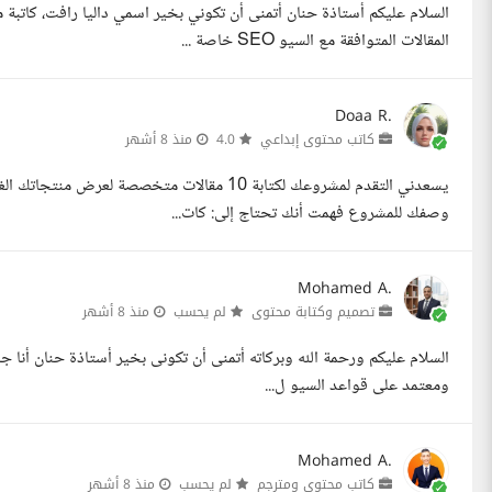
المقالات المتوافقة مع السيو SEO خاصة ...
Doaa R.
كاتب محتوى إبداعي
4.0
منذ 8 أشهر
يسعدني التقدم لمشروعك لكتابة 10 مقالات متخصص
وصفك للمشروع فهمت أنك تحتاج إلى: كات...
Mohamed A.
تصميم وكتابة محتوى
لم يحسب
منذ 8 أشهر
ومعتمد على قواعد السيو ل...
Mohamed A.
كاتب محتوي ومترجم
لم يحسب
منذ 8 أشهر