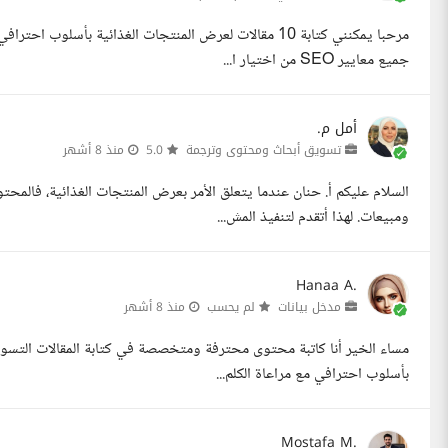
مرحبا يمكنني كتابة 10 مقالات لعرض المنتجات الغذائية بأ
جميع معايير SEO من اختيار ا...
أمل م.
تسويق أبحاث ومحتوى وترجمة
5.0
منذ 8 أشهر
السلام عليكم أ. حنان عندما يتعلق الأمر بعرض المنتجات الغذائية، فالمح
ومبيعات. لهذا أتقدم لتنفيذ المش...
Hanaa A.
مدخل بيانات
لم يحسب
منذ 8 أشهر
بأسلوب احترافي مع مراعاة الكلم...
Mostafa M.