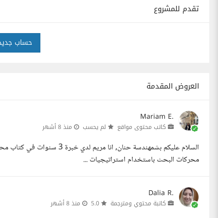
تقدم للمشروع
حساب جديد
العروض المقدمة
Mariam E.
كاتب محتوى مواقع
لم يحسب
منذ 8 أشهر
محركات البحث باستخدام استراتيجيات ...
Dalia R.
كاتبة محتوي ومترجمة
5.0
منذ 8 أشهر