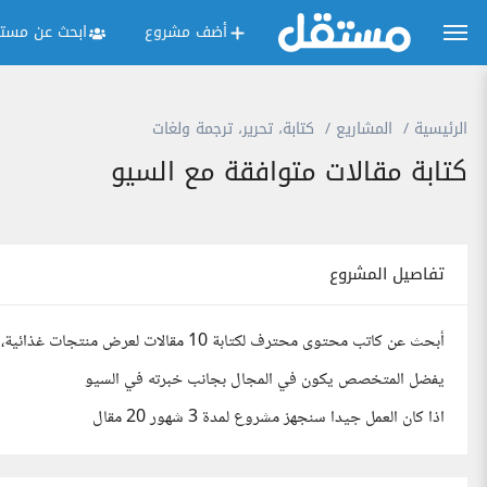
أضف مشروع
ابحث عن مستق
الرئيسية
المشاريع
كتابة، تحرير، ترجمة ولغات
كتابة مقالات متوافقة مع السيو
تفاصيل المشروع
أبحث عن كاتب محتوى محترف لكتابة 10 مقالات لعرض منتجات غذائية،
يفضل المتخصص يكون في المجال بجانب خبرته في السيو
اذا كان العمل جيدا سنجهز مشروع لمدة 3 شهور 20 مقال