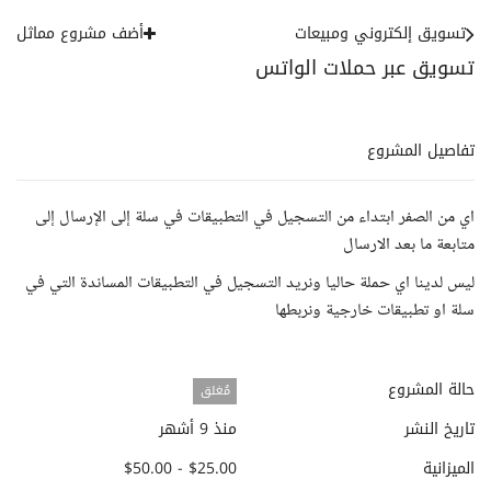
تسويق إلكتروني ومبيعات
أضف مشروع مماثل
تسويق عبر حملات الواتس
تفاصيل المشروع
اي من الصفر ابتداء من التسجيل في التطبيقات في سلة إلى الإرسال إلى
متابعة ما بعد الارسال
ليس لدينا اي حملة حاليا ونريد التسجيل في التطبيقات المساندة التي في
سلة او تطبيقات خارجية ونربطها
حالة المشروع
مُغلق
تاريخ النشر
منذ 9 أشهر
الميزانية
$25.00 - $50.00