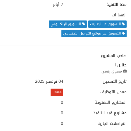
مدة التنفيذ
7 أيام
المهارات
التسويق عبر الإنترنت
التسويق الإلكتروني
التسويق عبر مواقع التواصل الاجتماعي
صاحب المشروع
جناين ا.
مسوق رقمي
تاريخ التسجيل
04 نوفمبر 2025
معدل التوظيف
0.00%
المشاريع المفتوحة
0
مشاريع قيد التنفيذ
0
التواصلات الجارية
0