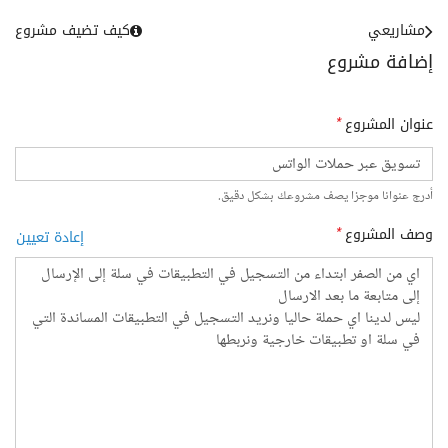
مشاريعي
كيف تضيف مشروع
إضافة مشروع
عنوان المشروع
*
أدرج عنوانا موجزا يصف مشروعك بشكل دقيق.
وصف المشروع
*
إعادة تعيين