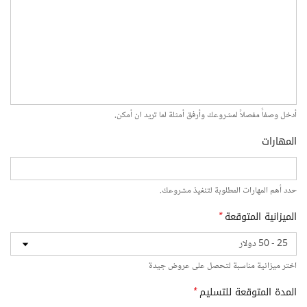
أدخل وصفاً مفصلاً لمشروعك وأرفق أمثلة لما تريد ان أمكن.
المهارات
حدد أهم المهارات المطلوبة لتنفيذ مشروعك.
الميزانية المتوقعة
*
اختر ميزانية مناسبة لتحصل على عروض جيدة
المدة المتوقعة للتسليم
*