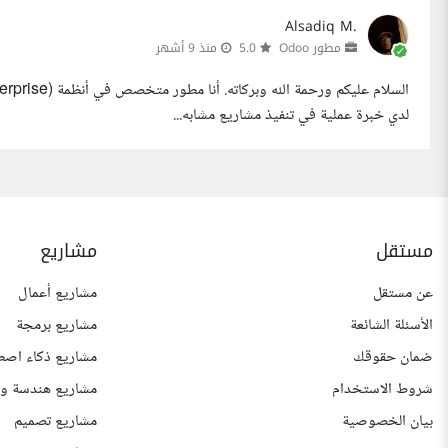
Alsadiq M.
مطور Odoo
5.0
منذ 9 أشهر
لدي خبرة عملية في تنفيذ مشاريع مشابه...
مستقل
مشاريع
عن مستقل
مشاريع أعمال
الأسئلة الشائعة
مشاريع برمجة
ضمان حقوقك
مشاريع ذكاء اصط
شروط الاستخدام
مشاريع هندسة وع
بيان الخصوصية
مشاريع تصميم