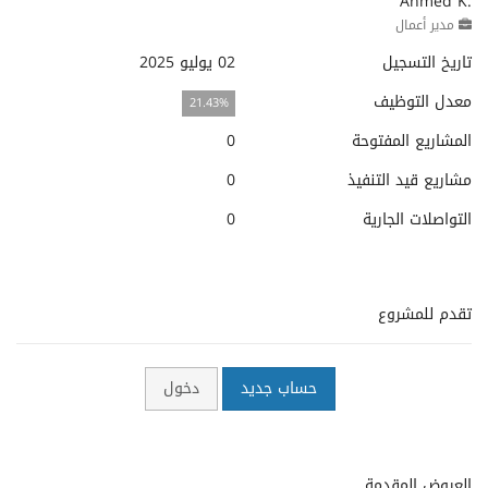
Ahmed K.
مدير أعمال
تاريخ التسجيل
02 يوليو 2025
معدل التوظيف
21.43%
المشاريع المفتوحة
0
مشاريع قيد التنفيذ
0
التواصلات الجارية
0
تقدم للمشروع
حساب جديد
دخول
العروض المقدمة