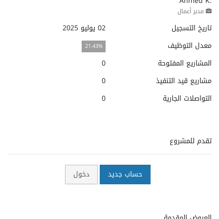
Ahmed K.
مدير أعمال
تاريخ التسجيل
02 يوليو 2025
معدل التوظيف
21.43%
المشاريع المفتوحة
0
مشاريع قيد التنفيذ
0
التواصلات الجارية
0
تقدم للمشروع
حساب جديد
دخول
العروض المقدمة