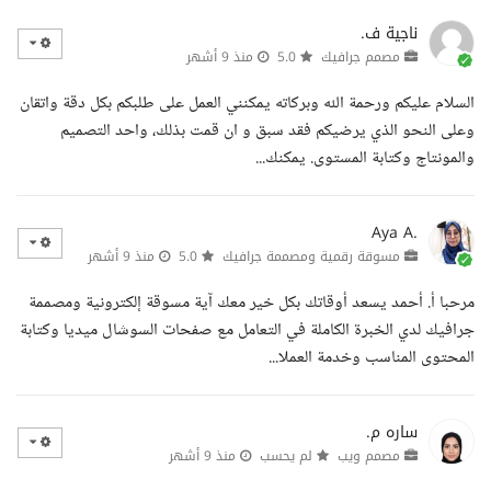
ناجية ف.
مصمم جرافيك
5.0
منذ 9 أشهر
السلام عليكم ورحمة الله وبركاته يمكنني العمل على طلبكم بكل دقة واتقان
وعلى النحو الذي يرضيكم فقد سبق و ان قمت بذلك، واحد التصميم
والمونتاج وكتابة المستوى. يمكنك...
Aya A.
مسوقة رقمية ومصممة جرافيك
5.0
منذ 9 أشهر
مرحبا أ. أحمد يسعد أوقاتك بكل خير معك آية مسوقة إلكترونية ومصممة
جرافيك لدي الخبرة الكاملة في التعامل مع صفحات السوشال ميديا وكتابة
المحتوى المناسب وخدمة العملا...
ساره م.
مصمم ويب
لم يحسب
منذ 9 أشهر