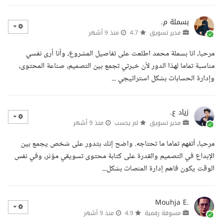
بسملة م.
مدير تسويق
4.7
منذ 9 أشهر
مرحبا، انا بسملة محمد اطلعت على تفاصيل المشروع، وأنا أرى نفسي
مناسبة تماما لهذا الدور لأن خبرتي تجمع بين التصميم، صناعة المحتوى،
وإدارة الحسابات بشكل استراتيجي ...
زياد ع.
مدير تسويق
لم يحسب
منذ 9 أشهر
مرحبا، أتفهم تماما ما تحتاجه. واضح إنك بتدور على شخص يجمع بين
الإبداع في التصميم والقدرة على كتابة محتوى تسويقي مؤثر، وفي نفس
الوقت يكون فاهم إدارة المنصات بشكل...
Mouhja E.
مسوقة رقمية
4.9
منذ 9 أشهر