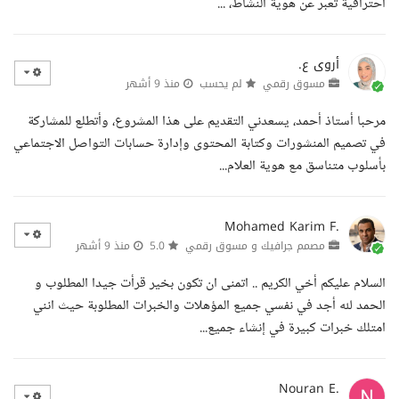
احترافية تعبر عن هوية النشاط، ...
أروى ع.
مسوق رقمي
لم يحسب
منذ 9 أشهر
مرحبا أستاذ أحمد، يسعدني التقديم على هذا المشروع، وأتطلع للمشاركة
في تصميم المنشورات وكتابة المحتوى وإدارة حسابات التواصل الاجتماعي
بأسلوب متناسق مع هوية العلام...
Mohamed Karim F.
مصمم جرافيك و مسوق رقمي
5.0
منذ 9 أشهر
السلام عليكم أخي الكريم .. اتمنى ان تكون بخير قرأت جيدا المطلوب و
الحمد لله أجد في نفسي جميع المؤهلات والخبرات المطلوبة حيث انني
امتلك خبرات كبيرة في إنشاء جميع...
Nouran E.