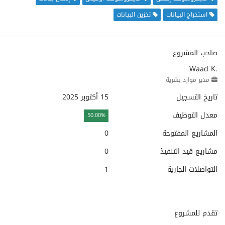
استخراج البيانات
تخزين البيانات
صاحب المشروع
Waad K.
مدير موارد بشرية
تاريخ التسجيل
15 أكتوبر 2025
معدل التوظيف
50.00%
المشاريع المفتوحة
0
مشاريع قيد التنفيذ
0
التواصلات الجارية
1
تقدم للمشروع