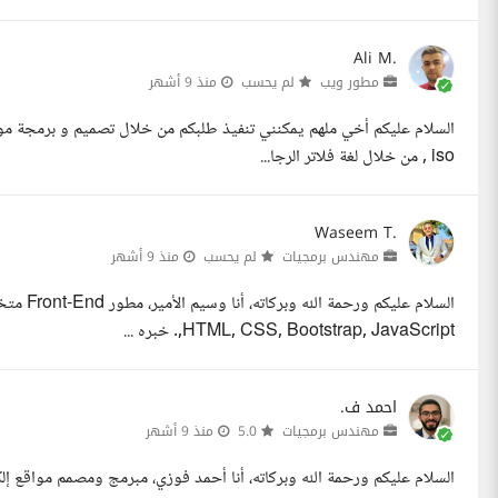
Ali M.
مطور ويب
لم يحسب
منذ 9 أشهر
, iso من خلال لغة فلاتر الرجا...
Waseem T.
مهندس برمجيات
لم يحسب
منذ 9 أشهر
,HTML, CSS, Bootstrap, JavaScript. خبره ...
احمد ف.
مهندس برمجيات
5.0
منذ 9 أشهر