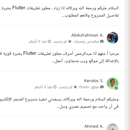
تفاصيل المشروع وفاهم المطلوب...
Abdulrahman A.
مهندس برمجيات
لم يحسب
منذ 9 أشهر
بالإضافة إلى موقع ويب متجاوب. أعمل...
Kerolos S.
مطور Flutter
لم يحسب
منذ 9 أشهر
في آن واحد، مع تصميم عصري وسل...
Ahmed A.