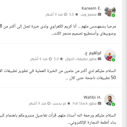
Kareem E.
مصمم ويب
5.0
منذ 9 أشهر
وشوبيفاى وأستطيع تصميم متجر الكت...
ابراهيم ع.
مطور تطبيقات الجوال
5.0
منذ 9 أشهر
50 تطبيقات ناجحة حتى الآن ...
Wahbi H.
مطور Full Stack
لم يحسب
منذ 9 أشهر
بناء أنظمة التجارة الإلكتروني...