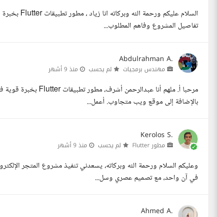
تفاصيل المشروع وفاهم المطلوب...
Abdulrahman A.
مهندس برمجيات
لم يحسب
منذ 9 أشهر
بالإضافة إلى موقع ويب متجاوب. أعمل...
Kerolos S.
مطور Flutter
لم يحسب
منذ 9 أشهر
في آن واحد، مع تصميم عصري وسل...
Ahmed A.