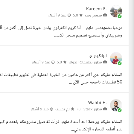
Kareem E.
مصمم ويب
5.0
منذ 9 أشهر
وشوبيفاى وأستطيع تصميم متجر الكت...
ابراهيم ع.
مطور تطبيقات الجوال
5.0
منذ 9 أشهر
50 تطبيقات ناجحة حتى الآن ...
Wahbi H.
مطور Full Stack
لم يحسب
منذ 9 أشهر
بناء أنظمة التجارة الإلكتروني...