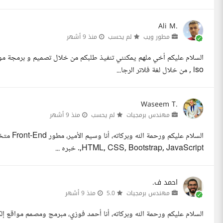
Ali M.
مطور ويب
لم يحسب
منذ 9 أشهر
, iso من خلال لغة فلاتر الرجا...
Waseem T.
مهندس برمجيات
لم يحسب
منذ 9 أشهر
,HTML, CSS, Bootstrap, JavaScript. خبره ...
احمد ف.
مهندس برمجيات
5.0
منذ 9 أشهر