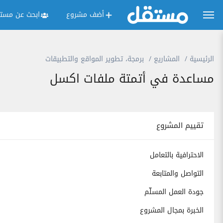
أضف مشروع
ابحث عن مستق
الرئيسية
المشاريع
برمجة، تطوير المواقع والتطبيقات
مساعدة في أتمتة ملفات اكسل
تقييم المشروع
الاحترافية بالتعامل
التواصل والمتابعة
جودة العمل المسلّم
الخبرة بمجال المشروع