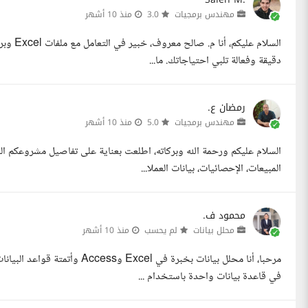
مهندس برمجيات
3.0
منذ 10 أشهر
دقيقة وفعالة تلبي احتياجاتك. ما...
رمضان ع.
مهندس برمجيات
5.0
منذ 10 أشهر
المبيعات، الإحصائيات، بيانات العملا...
محمود ف.
محلل بيانات
لم يحسب
منذ 10 أشهر
في قاعدة بيانات واحدة باستخدام ...