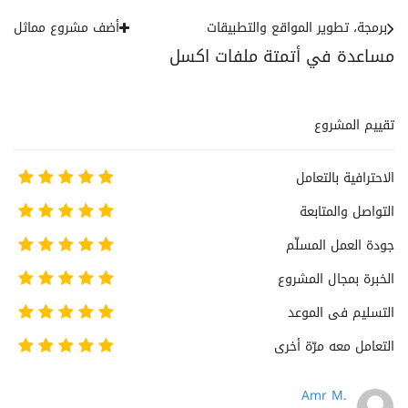
برمجة، تطوير المواقع والتطبيقات
أضف مشروع مماثل
مساعدة في أتمتة ملفات اكسل
تقييم المشروع
الاحترافية بالتعامل
التواصل والمتابعة
جودة العمل المسلّم
الخبرة بمجال المشروع
التسليم فى الموعد
التعامل معه مرّة أخرى
Amr M.