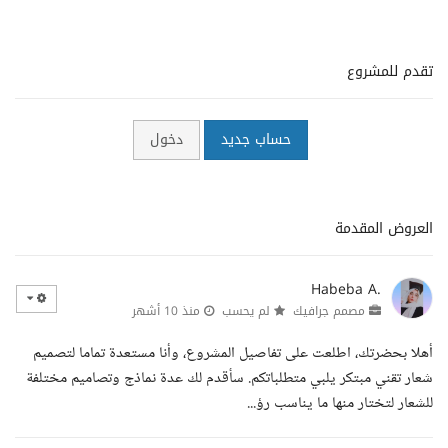
تقدم للمشروع
حساب جديد
دخول
العروض المقدمة
Habeba A.
مصمم جرافيك
لم يحسب
منذ 10 أشهر
أهلا بحضرتك، اطلعت على تفاصيل المشروع، وأنا مستعدة تماما لتصميم
شعار تقني مبتكر يلبي متطلباتكم. سأقدم لك عدة نماذج وتصاميم مختلفة
للشعار لتختار منها ما يناسب رؤ...