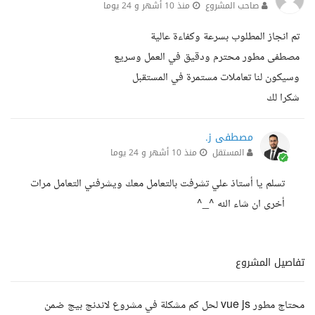
صاحب المشروع
منذ 10 أشهر و 24 يوما
تم انجاز المطلوب بسرعة وكفاءة عالية
مصطفى مطور محترم ودقيق في العمل وسريع
وسيكون لنا تعاملات مستمرة في المستقبل
شكرا لك
مصطفى ز.
المستقل
منذ 10 أشهر و 24 يوما
تسلم يا أستاذ علي تشرفت بالتعامل معك ويشرفني التعامل مرات
أخرى ان شاء الله ^_^
تفاصيل المشروع
محتاج مطور vue js لحل كم مشكلة في مشروع لاندنج بيج ضمن