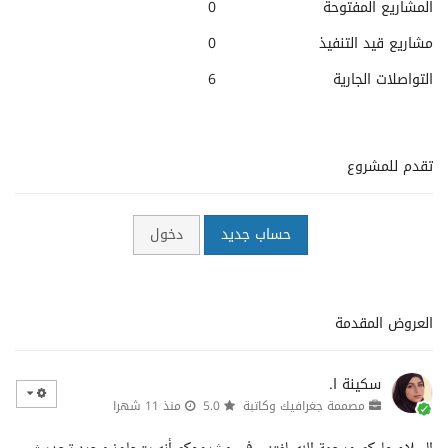
المشاريع المفتوحة
0
مشاريع قيد التنفيذ
0
التواصلات الجارية
6
تقدم للمشروع
حساب جديد
دخول
العروض المقدمة
سكينة ا.
مصممة جغرافيك وكاتبة
5.0
منذ 11 شهرا