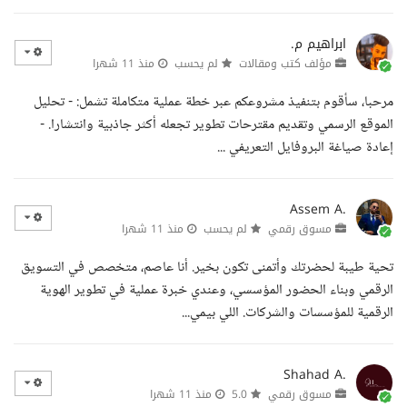
ابراهيم م.
مؤلف كتب ومقالات
لم يحسب
منذ 11 شهرا
مرحبا، سأقوم بتنفيذ مشروعكم عبر خطة عملية متكاملة تشمل: - تحليل
الموقع الرسمي وتقديم مقترحات تطوير تجعله أكثر جاذبية وانتشارا. -
إعادة صياغة البروفايل التعريفي ...
Assem A.
مسوق رقمي
لم يحسب
منذ 11 شهرا
تحية طيبة لحضرتك وأتمنى تكون بخير. أنا عاصم، متخصص في التسويق
الرقمي وبناء الحضور المؤسسي، وعندي خبرة عملية في تطوير الهوية
الرقمية للمؤسسات والشركات. اللي بيمي...
Shahad A.
مسوق رقمي
5.0
منذ 11 شهرا