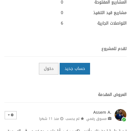
المشاريع المفتوحة
0
مشاريع قيد التنفيذ
0
التواصلات الجارية
6
تقدم للمشروع
حساب جديد
دخول
العروض المقدمة
Assem A.
مسوق رقمي
لم يحسب
منذ 11 شهرا