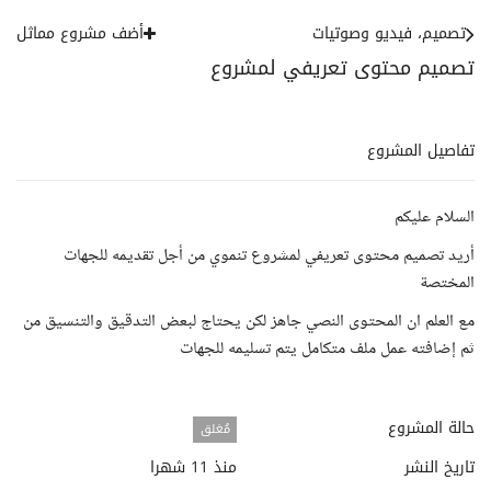
تصميم، فيديو وصوتيات
أضف مشروع مماثل
تصميم محتوى تعريفي لمشروع
تفاصيل المشروع
السلام عليكم
أريد تصميم محتوى تعريفي لمشروع تنموي من أجل تقديمه للجهات
المختصة
مع العلم ان المحتوى النصي جاهز لكن يحتاج لبعض التدقيق والتنسيق من
ثم إضافته عمل ملف متكامل يتم تسليمه للجهات
حالة المشروع
مُغلق
تاريخ النشر
منذ 11 شهرا