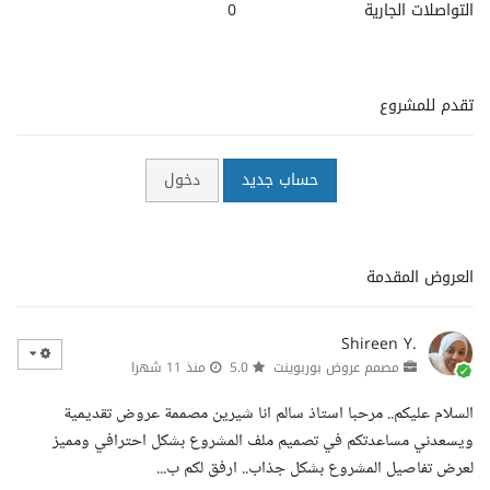
التواصلات الجارية
0
تقدم للمشروع
حساب جديد
دخول
العروض المقدمة
Shireen Y.
مصمم عروض بوربوينت
5.0
منذ 11 شهرا
السلام عليكم.. مرحبا استاذ سالم انا شيرين مصممة عروض تقديمية
ويسعدني مساعدتكم في تصميم ملف المشروع بشكل احترافي ومميز
لعرض تفاصيل المشروع بشكل جذاب.. ارفق لكم ب...