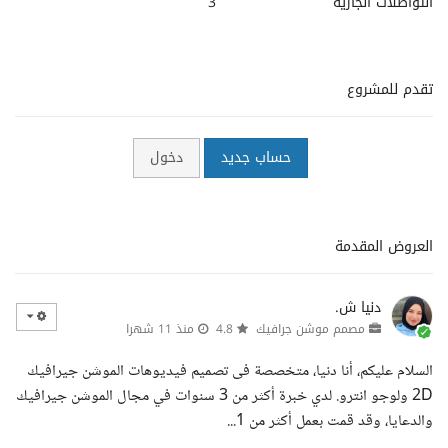
التواصلات الجارية
3
تقدم للمشروع
حساب جديد
دخول
العروض المقدمة
دنيا ش.
مصمم موشن جرافيك
4.8
منذ 11 شهرا
السلام عليكم، أنا دنيا، متخصصة فى تصميم فيديوهات الموشن جيرافيك
2D ولوجو انترو. لدي خبرة أكثر من 3 سنوات في مجال الموشن جيرافيك
والدعايا، وقد قمت بعمل أكثر من 1...