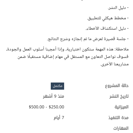
- دليل النشر.
- مخطط هيكلي للتطبيق.
- دليل استكشاف الأخطاء.
- جلسة قصيرة لعرض ما تم إنجازه وشرح النتائج.
ملاحظة: هذه المهمة ستكون اختبارية، وإذا أعجبنا أسلوب العمل والجودة،
فسوف نواصل التعاون مع المستقل في مهام إضافية مستقبلًا ضمن
مشاريعنا الأخرى.
حالة المشروع
مكتمل
تاريخ النشر
منذ 9 أشهر
الميزانية
$250.00 - $500.00
مدة التنفيذ
7 أيام
المهارات