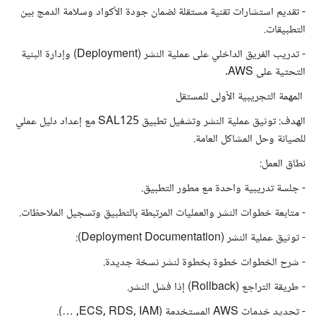
- تقديم استشارات تقنية مستقلة لضمان جودة الأكواد وسلامة الدمج بين
التطبيقات.
- تدريب الفريق الداخلي على عملية النشر (Deployment) وإدارة البنية
التحتية على AWS.
️ المهمة التجريبية الأولى للمستقل
الهدف: توثيق عملية النشر وتشغيل تطبيق SAL125 مع إعداد دليل عملي
للصيانة وحل المشاكل العامة.
نطاق العمل:
- جلسة تدريبية واحدة مع مطور التطبيق.
- متابعة خطوات النشر والعمليات المرتبطة بالتطبيق وتسجيل الملاحظات.
- توثيق عملية النشر (Deployment Documentation):
- شرح الخطوات خطوة بخطوة لنشر نسخة جديدة.
- طريقة التراجع (Rollback) إذا فشل النشر.
- تحديد خدمات AWS المستخدمة (ECS, RDS, IAM, …).