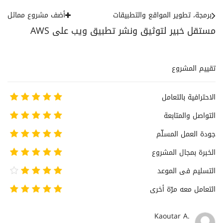
برمجة، تطوير المواقع والتطبيقات
أضف مشروع مماثل
مستقل خبير لتوثيق ونشر تطبيق ويب على AWS
تقييم المشروع
الاحترافية بالتعامل
التواصل والمتابعة
جودة العمل المسلّم
الخبرة بمجال المشروع
التسليم فى الموعد
التعامل معه مرّة أخرى
Kaoutar A.