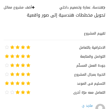
هندسة، عمارة وتصميم داخلي
أضف مشروع مماثل
تحويل مخططات هندسية إلى صور واقعية
تقييم المشروع
الاحترافية بالتعامل
التواصل والمتابعة
جودة العمل المسلّم
الخبرة بمجال المشروع
التسليم فى الموعد
التعامل معه مرّة أخرى
ماجد ح.