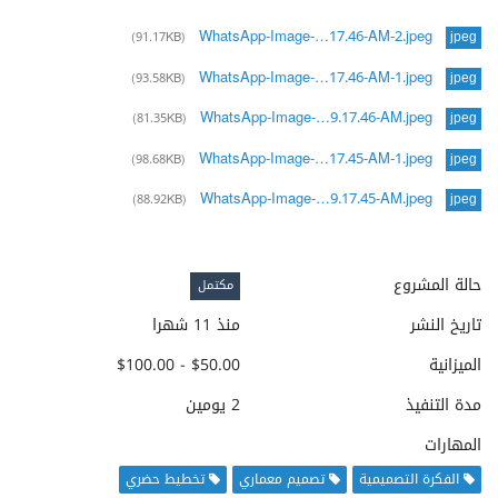
WhatsApp-Image-…17.46-AM-2.jpeg
(91.17KB)
jpeg
WhatsApp-Image-…17.46-AM-1.jpeg
(93.58KB)
jpeg
WhatsApp-Image-…9.17.46-AM.jpeg
(81.35KB)
jpeg
WhatsApp-Image-…17.45-AM-1.jpeg
(98.68KB)
jpeg
WhatsApp-Image-…9.17.45-AM.jpeg
(88.92KB)
jpeg
حالة المشروع
مكتمل
تاريخ النشر
منذ 11 شهرا
الميزانية
$50.00 - $100.00
مدة التنفيذ
2 يومين
المهارات
الفكرة التصميمية
تصميم معماري
تخطيط حضري