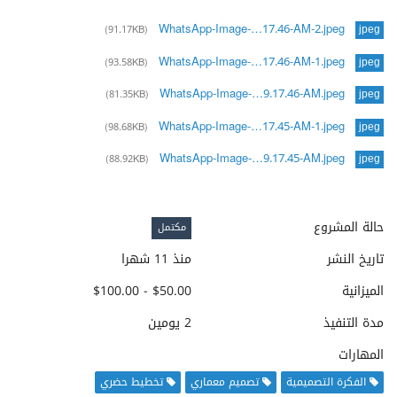
WhatsApp-Image-…17.46-AM-2.jpeg
(91.17KB)
jpeg
WhatsApp-Image-…17.46-AM-1.jpeg
(93.58KB)
jpeg
WhatsApp-Image-…9.17.46-AM.jpeg
(81.35KB)
jpeg
WhatsApp-Image-…17.45-AM-1.jpeg
(98.68KB)
jpeg
WhatsApp-Image-…9.17.45-AM.jpeg
(88.92KB)
jpeg
حالة المشروع
مكتمل
تاريخ النشر
منذ 11 شهرا
الميزانية
$50.00 - $100.00
مدة التنفيذ
2 يومين
المهارات
الفكرة التصميمية
تصميم معماري
تخطيط حضري