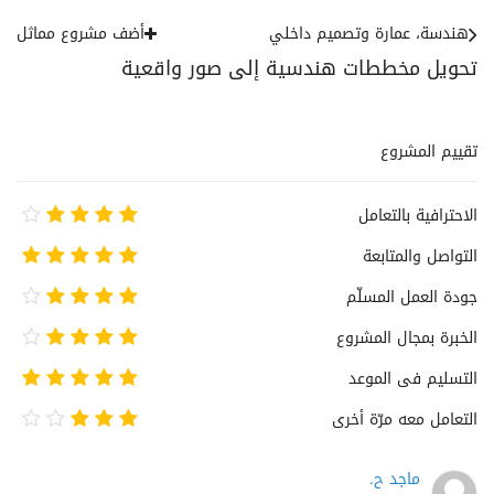
هندسة، عمارة وتصميم داخلي
أضف مشروع مماثل
تحويل مخططات هندسية إلى صور واقعية
تقييم المشروع
الاحترافية بالتعامل
التواصل والمتابعة
جودة العمل المسلّم
الخبرة بمجال المشروع
التسليم فى الموعد
التعامل معه مرّة أخرى
ماجد ح.