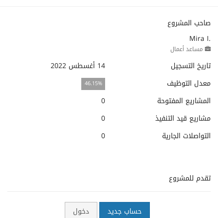
صاحب المشروع
Mira I.
مساعد أعمال
تاريخ التسجيل
14 أغسطس 2022
معدل التوظيف
46.15%
المشاريع المفتوحة
0
مشاريع قيد التنفيذ
0
التواصلات الجارية
0
تقدم للمشروع
حساب جديد
دخول