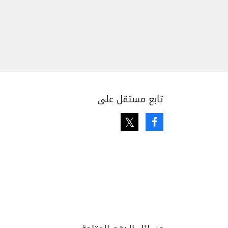
تابع مستقل على
Twitter
Facebook