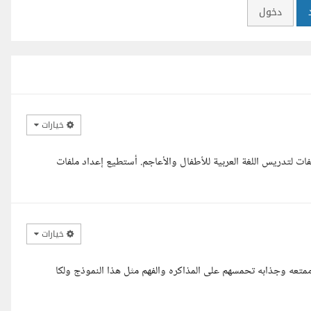
دخول
خيارات
ت لتدريس اللغة العربية للأطفال والأعاجم. أستطيع إعداد ملفات
خيارات
 ممتعه وجذابه تحمسهم على المذاكره والفهم مثل هذا النموذج ولكا