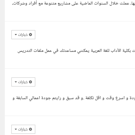
ن بها، عملت خلال السنوات الماضية على مشاريع متنوعة مع أفراد وشركات،
خيارات
 بكلية الآداب للغة العربية يمكنني مساعدتك في عمل ملفات التدريس
خيارات
ة و اسرع وقت و اقل تكلفة .و قد سبق و رايتم جودة اعمالي السابقة و
خيارات