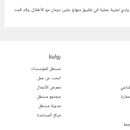
ولدي تجربة عملية في تطبيق منهاج جلين دومان مع الأطفال، وقد قمت
روابط
مستقل للمؤسسات
ابحث عن عمل
ناعي
معرض الأعمال
مارة
مجتمع مستقل
مدونة مستقل
مركز المساعدة
جمة