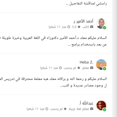
راسلني لمناقشة التفاصيل ...
أحمد الأمير ر.
كاتب
5.0
منذ 11 شهرا
السلام عليكم معك د.أحمد الأمير دكتوراه في اللغة العربية وخبرة طويلة في
عن بعد باستخدام برامج ...
Heba Z.
معلم
لم يحسب
منذ 11 شهرا
ل وجود مصادر عديدة و كتب...
عبدالله أ.
معلم لغة عربية
لم يحسب
منذ 11 شهرا