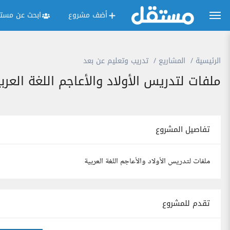
أضف مشروع
ابحث عن مستق
الرئيسية
المشاريع
تدريب وتعليم عن بعد
ملفات لتدريس الأولاد والأعاجم اللغة العرب
تفاصيل المشروع
ملفات لتدريس الأولاد والأعاجم اللغة العربية
تقدم للمشروع