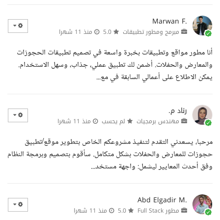
Marwan F.
مبرمج ومطور تطبيقات
5.0
منذ 11 شهرا
أنا مطور مواقع وتطبيقات بخبرة واسعة في تصميم تطبيقات الحجوزات
والمعارض والحفلات. أضمن لك تطبيق عملي، جذاب، وسهل الاستخدام.
يمكن الاطلاع على أعمالي السابقة في مع...
رناد م.
مهندس برمجيات
لم يحسب
منذ 11 شهرا
مرحبا، يسعدني التقدم لتنفيذ مشروعكم الخاص بتطوير موقع/تطبيق
حجوزات للمعارض والحفلات بشكل متكامل. سأقوم بتصميم وبرمجة النظام
وفق أحدث المعايير ليشمل: واجهة مستخد...
Abd Elgadir M.
مطور Full Stack
5.0
منذ 11 شهرا