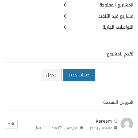
المشاريع المفتوحة
0
مشاريع قيد التنفيذ
0
التواصلات الجارية
0
تقدم للمشروع
حساب جديد
دخول
العروض المقدمة
Kareem K.
مهندس برمجيات
لم يحسب
منذ 11 شهرا