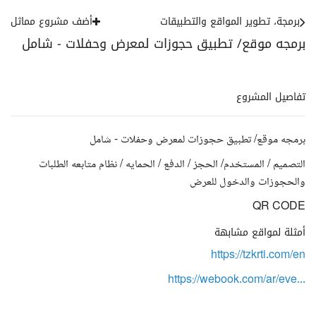
برمجة، تطوير المواقع والتطبيقات
أضف مشروع مماثل
برمجه موقع/ تطبيق حجوزات لمعرض وحفلات - شامل
تفاصيل المشروع
برمجه موقع/ تطبيق حجوزات لمعرض وحفلات - شامل
التصميم / المستخدم/ الحجز / الدفع / الحمايه / نظام متابعه الطلبات
والحجوزات والدخول للعرض
QR CODE
أمثلة لمواقع مشابهة
https://tzkrti.com/en
https://webook.com/ar/eve...