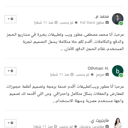
محمد م.
مطور Full Stack
لم يحسب
منذ 11 شهرا
مرحبا، أنا محمد مصطفى، مطور ويب وتطبيقات بخبرة في مشاريع الحجز
والدفع والتكاملات. أقدم لكم حلا متكاملا يشمل التصميم، تجربة
المستخدم، نظام الحجز، الدفع، الأمان، ...
Othman H.
مبرمج
لم يحسب
منذ 11 شهرا
مرحبا أنا مطور ويب/تطبيقات أقدم خدمة برمجة وتصميم أنظمة حجوزات
للمعارض والحفلات بشكل متكامل واحترافي. وش اللي أقدمه لك تصميم
واجهة مستخدم عصرية وسهلة الاستخدام....
مارجريت ي.
مهندس برمجيات
لم يحسب
منذ 11 شهرا