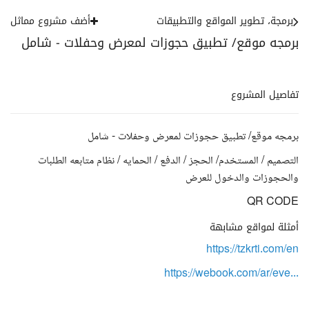
برمجة، تطوير المواقع والتطبيقات
أضف مشروع مماثل
برمجه موقع/ تطبيق حجوزات لمعرض وحفلات - شامل
تفاصيل المشروع
برمجه موقع/ تطبيق حجوزات لمعرض وحفلات - شامل
التصميم / المستخدم/ الحجز / الدفع / الحمايه / نظام متابعه الطلبات
والحجوزات والدخول للعرض
QR CODE
أمثلة لمواقع مشابهة
https://tzkrti.com/en
https://webook.com/ar/eve...