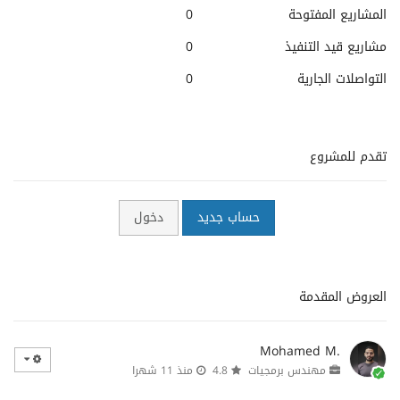
المشاريع المفتوحة
0
مشاريع قيد التنفيذ
0
التواصلات الجارية
0
تقدم للمشروع
حساب جديد
دخول
العروض المقدمة
Mohamed M.
مهندس برمجيات
4.8
منذ 11 شهرا