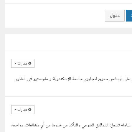
دخول
خيارات
لى ليسانس حقوق انجليزي جامعة الإسكندرية و ماجستير في القانون
خيارات
 شاملة تشمل: التدقيق الشرعي والتأكد من خلوها من أي مخالفات. مراجعة