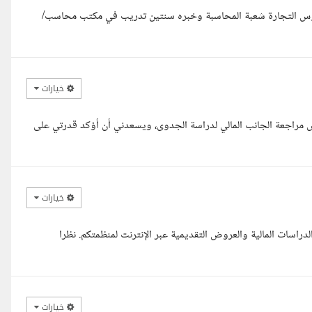
وس التجارة شعبة المحاسبة وخبره سنتين تدريب في مكتب محاسب/
خيارات
مراجعة الجانب المالي لدراسة الجدوى، ويسعدني أن أؤكد قدرتي على
خيارات
راسات المالية والعروض التقديمية عبر الإنترنت لمنظمتكم. نظرا
خيارات