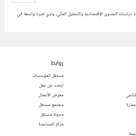
د دراسات الجدوى الإقتصادية والتحليل المالي، ولدي خبرة واسعة في
روابط
مستقل للمؤسسات
ابحث عن عمل
ناعي
معرض الأعمال
مارة
مجتمع مستقل
مدونة مستقل
مركز المساعدة
جمة