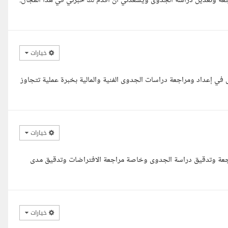
جعة وتعديل دراسة الجدوى ويسعدني أن أقدم لك خبرتي في هذا المجال.
خيارات
ي إعداد ومراجعة دراسات الجدوى الفنية والمالية بخبرة عملية تتجاوز
خيارات
راجعة وتدقيق دراسة الجدوى وخاصة مراجعة الافتراضات وتدقيق مدى
خيارات