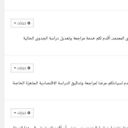
خيارات
وى المعتمد، أقدم لكم خدمة مراجعة وتعديل دراسة الجدوى الحالية
خيارات
 لسيادتكم عرضا لمراجعة وتدقيق الدراسة الاقتصادية الجاهزة الخاصة
خيارات