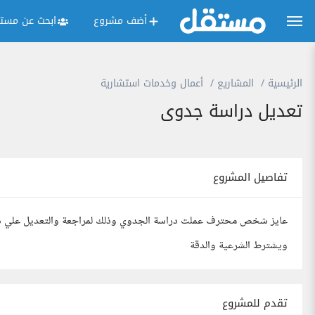
أضف مشروع
ابحث عن مستق
الرئيسية
المشاريع
أعمال وخدمات استشارية
تعديل دراسة جدوى
تفاصيل المشروع
عايز شخص محترف عملت دراسة الجدوي وذلك لمراجعة والتعديل علي درا
ويشترط الشرعية والدقة
تقدم للمشروع