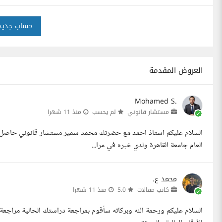
حساب جديد
العروض المقدمة
Mohamed S.
مستشار قانوني
لم يحسب
منذ 11 شهرا
السلام عليكم استاذ احمد مع حضرتك محمد سمير مستشار قانوني حاصل ع
العام جامعة القاهرة ولدي خبره في مرا...
محمد ع.
كاتب مقالات
5.0
منذ 11 شهرا
السلام عليكم ورحمة الله وبركاته سأقوم بمراجعة دراستك الحالية مراجعة