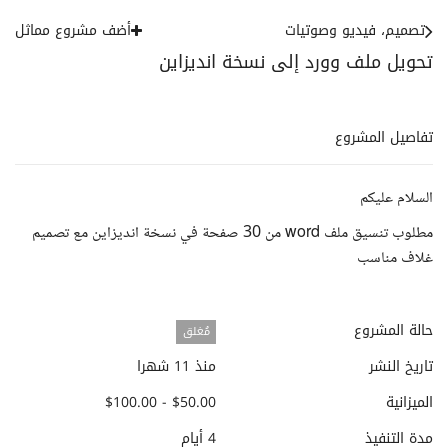
تصميم، فيديو وصوتيات
أضف مشروع مماثل
تحويل ملف وورد إلى نسخة انديزاين
تفاصيل المشروع
السلام عليكم
مطلوب تنسيق ملف word من 30 صفحة في نسخة انديزاين مع تصميم
غلاف مناسب
حالة المشروع
مُغلق
تاريخ النشر
منذ 11 شهرا
الميزانية
$50.00 - $100.00
مدة التنفيذ
4 أيام