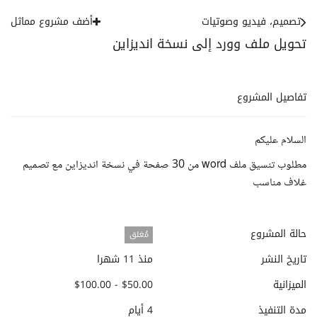
تصميم، فيديو وصوتيات
أضف مشروع مماثل
تحويل ملف وورد إلى نسخة انديزاين
تفاصيل المشروع
السلام عليكم
مطلوب تنسيق ملف word من 30 صفحة في نسخة انديزاين مع تصميم
غلاف مناسب
حالة المشروع
مُغلق
تاريخ النشر
منذ 11 شهرا
الميزانية
$50.00 - $100.00
مدة التنفيذ
4 أيام