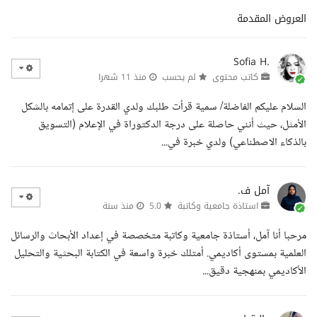
العروض المقدمة
Sofia H.
كاتب محتوى
لم يحسب
منذ 11 شهرا
السلام عليكم الفاضلة/ سمية قرأت طلبك ولدي القدرة على إتمامه بالشكل
الأمثل، حيث أنني حاصلة على درجة الدكتوراة في الإعلام (التسويق
بالذكاء الاصطناعي) ولدي خبرة في...
آمل ف.
استاذة جامعية وكاتبة
5.0
منذ سنة
مرحبا أنا آمل، أستاذة جامعية وكاتبة متخصصة في إعداد الأبحاث والرسائل
العلمية بمستوى أكاديمي. أمتلك خبرة واسعة في الكتابة البحثية والتحليل
الأكاديمي بمنهجية دقيق...