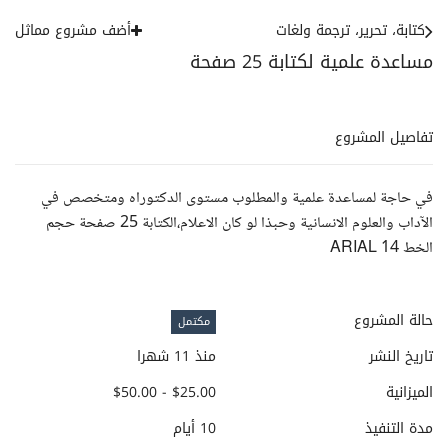
كتابة، تحرير، ترجمة ولغات
أضف مشروع مماثل
مساعدة علمية لكتابة 25 صفحة
تفاصيل المشروع
في حاجة لمساعدة علمية والمطلوب مستوى الدكتوراه ومتخصص في
الآداب والعلوم الانسانية وحبذا لو كان الاعلام،الكتابة 25 صفحة حجم
الخط 14 ARIAL
حالة المشروع
مكتمل
تاريخ النشر
منذ 11 شهرا
الميزانية
$25.00 - $50.00
مدة التنفيذ
10 أيام