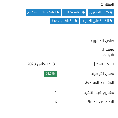
المهارات
كتابة المحتوى
كتابة مقالات
إعادة صياغة المحتوى
الكتابة على الإنترنت
الكتابة الإبداعية
صاحب المشروع
سمية ا.
باحث
تاريخ التسجيل
31 أغسطس 2023
معدل التوظيف
64.29%
المشاريع المفتوحة
1
مشاريع قيد التنفيذ
1
التواصلات الجارية
6