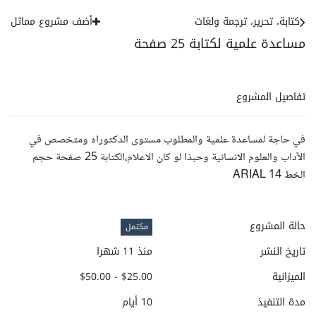
كتابة، تحرير، ترجمة ولغات
أضف مشروع مماثل
مساعدة علمية لكتابة 25 صفحة
تفاصيل المشروع
في حاجة لمساعدة علمية والمطلوب مستوى الدكتوراه ومتخصص في
الآداب والعلوم الانسانية وحبذا لو كان الاعلام،الكتابة 25 صفحة حجم
الخط 14 ARIAL
حالة المشروع
مكتمل
تاريخ النشر
منذ 11 شهرا
الميزانية
$25.00 - $50.00
مدة التنفيذ
10 أيام