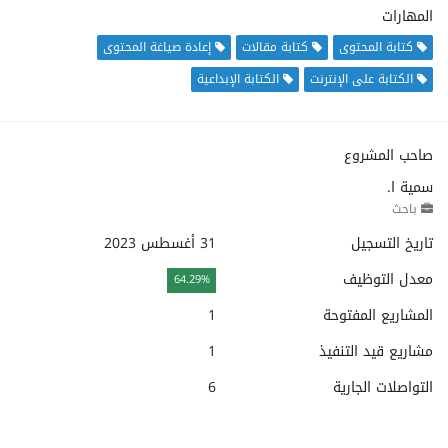
المهارات
كتابة المحتوى
كتابة مقالات
إعادة صياغة المحتوى
الكتابة على الإنترنت
الكتابة الإبداعية
صاحب المشروع
سمية ا.
باحث
تاريخ التسجيل
31 أغسطس 2023
معدل التوظيف
64.29%
المشاريع المفتوحة
1
مشاريع قيد التنفيذ
1
التواصلات الجارية
6