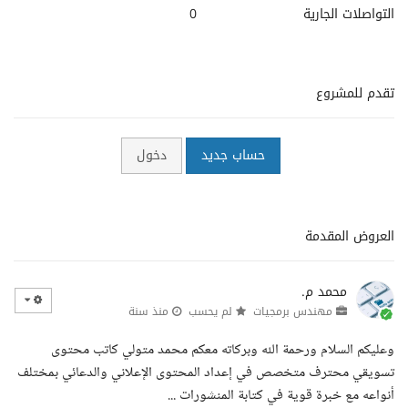
التواصلات الجارية
0
تقدم للمشروع
حساب جديد
دخول
العروض المقدمة
محمد م.
مهندس برمجيات
لم يحسب
منذ سنة
وعليكم السلام ورحمة الله وبركاته معكم محمد متولي كاتب محتوى
تسويقي محترف متخصص في إعداد المحتوى الإعلاني والدعائي بمختلف
أنواعه مع خبرة قوية في كتابة المنشورات ...