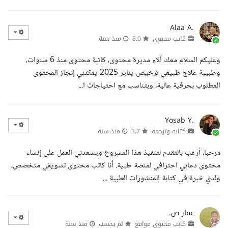
Alaa A.
كاتب محتوى
5.0
منذ سنة
وعليكم السلام معك آلاء مديرة محتوى، كاتبة محتوى منذ 6 سنوات،
وطبيبة علاج طبيعي ترخيص يناير 2025 يمكنني إنجاز المحتوى
المطلوب بحرفية عالية، وبتناسب مع احتياجات ا...
Yosab Y.
كتابة وترجمة
3.7
منذ سنة
مرحبا، أرغب بالتقدم لتنفيذ هذا المشروع ويسعدني العمل على إنشاء
محتوى دعائي احترافي لمنصة طبية. أنا كاتب محتوى تسويقي متخصص،
ولدي خبرة في كتابة المنشورات الطبية ...
عمار ص.
كاتب محتوى مواقع
لم يحسب
منذ سنة