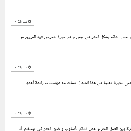
خيارات
لعمل الدائم بشكل احترافي، ومن واقع خبرة. هعرض فيه الفروق من
خيارات
ضي بخبرة فعلية في هذا المجال عملت مع مؤسسات رائدة أهمها
خيارات
 بين العمل الحر والعمل الدائم بأسلوب واضح، احترافي، ومنظم. أنا