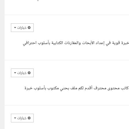
خيارات
خبرة قوية في إعداد الأبحاث والمقارنات الكتابية بأسلوب احترافي
خيارات
 وكاتب محتوى محترف أقدم لكم ملف بحثي مكتوب بأسلوب خبرة
خيارات