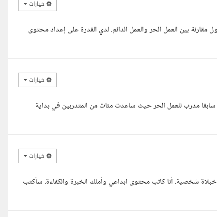
خيارات
قارنة بين العمل الحر والعمل الدائم. لدي القدرة على إعداد محتوى
خيارات
ت سابقا مدرب للعمل الحر حيث ساعدت مئات من المتدربين في بداية
خيارات
خبلاة شخصية. أنا كاتب محتوى ابداعي وأملك الخبرة والكفاءة. سأكتب