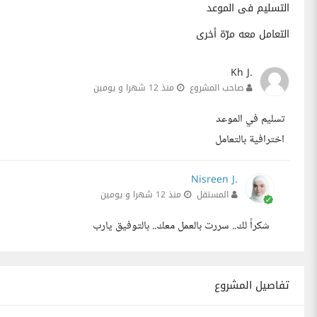
التسليم فى الموعد
التعامل معه مرّة أخرى
Kh J.
صاحب المشروع
منذ 12 شهرا و يومين
تسليم في الموعد
اخترافية بالتعامل
Nisreen J.
المستقل
منذ 12 شهرا و يومين
شكراً لك.. سررت بالعمل معك.. بالتوفيق يارب
تفاصيل المشروع