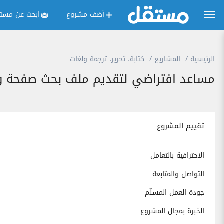
أضف مشروع
ابحث عن مستق
الرئيسية
المشاريع
كتابة، تحرير، ترجمة ولغات
مساعد افتراضي لتقديم ملف بحث صفحة واح
تقييم المشروع
الاحترافية بالتعامل
التواصل والمتابعة
جودة العمل المسلّم
الخبرة بمجال المشروع